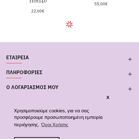
110x140
55,00€
22,00€
ΕΤΑΙΡΕΙΑ
ΠΛΗΡΟΦΟΡΙΕΣ
Ο ΛΟΓΑΡΙΑΣΜΟΣ ΜΟΥ
X
Χρησιμοποιούμε cookies, για να σας
προσφέρουμε προσωποποιημένη εμπειρία
περιήγησης.
Όροι Χρήσης