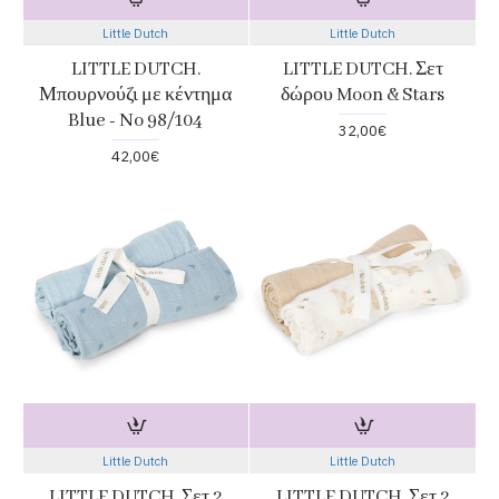
Little Dutch
Little Dutch
LITTLE DUTCH.
LITTLE DUTCH. Σετ
Μπουρνούζι με κέντημα
δώρου Moon & Stars
Blue - No 98/104
32,00€
42,00€
Little Dutch
Little Dutch
LITTLE DUTCH. Σετ 2
LITTLE DUTCH. Σετ 2