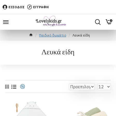
ΕΙΣΟΔΟΣ
ΕΓΓΡΑΦΗ
Παιδικό δωμάτιο
Λευκά είδη
Λευκά είδη