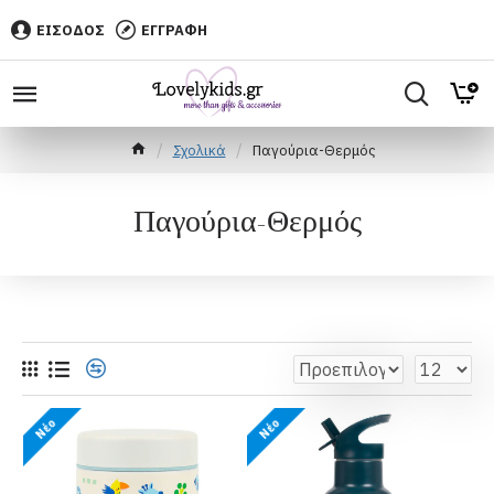
ΕΙΣΟΔΟΣ
ΕΓΓΡΑΦΗ
Σχολικά
Παγούρια-Θερμός
Παγούρια-Θερμός
Νέο
Νέο