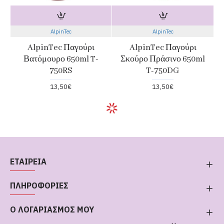
AlpinTec
AlpinTec
AlpinTec Παγούρι
AlpinTec Παγούρι
Βατόμουρο 650ml T-
Σκούρο Πράσινο 650ml
750RS
T-750DG
13,50€
13,50€
ΕΤΑΙΡΕΙΑ
ΠΛΗΡΟΦΟΡΙΕΣ
Ο ΛΟΓΑΡΙΑΣΜΟΣ ΜΟΥ