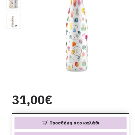
31,00€
Προσθήκη στο καλάθι