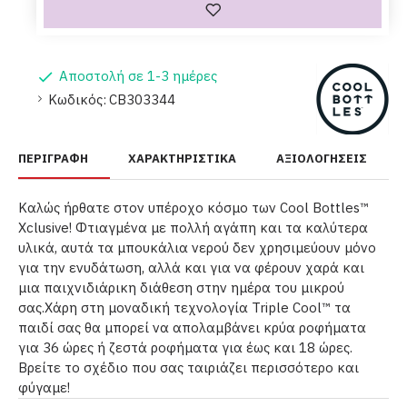
Αποστολή σε 1-3 ημέρες
Κωδικός:
CB303344
ΠΕΡΙΓΡΑΦΉ
ΧΑΡΑΚΤΗΡΙΣΤΙΚΆ
ΑΞΙΟΛΟΓΉΣΕΙΣ
Καλώς ήρθατε στον υπέροχο κόσμο των Cool Bottles™
Xclusive! Φτιαγμένα με πολλή αγάπη και τα καλύτερα
υλικά, αυτά τα μπουκάλια νερού δεν χρησιμεύουν μόνο
για την ενυδάτωση, αλλά και για να φέρουν χαρά και
μια παιχνιδιάρικη διάθεση στην ημέρα του μικρού
σας.Χάρη στη μοναδική τεχνολογία Triple Cool™ τα
παιδί σας θα μπορεί να απολαμβάνει κρύα ροφήματα
για 36 ώρες ή ζεστά ροφήματα για έως και 18 ώρες.
Βρείτε το σχέδιο που σας ταιριάζει περισσότερο και
φύγαμε!