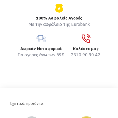
100% Ασφαλείς Αγορές
Με την ασφάλεια της Eurobank
Δωρεάν Μεταφορικά
Καλέστε μας
Για αγορές άνω των 59€
2310 90 90 42
Σχετικά προιόντα