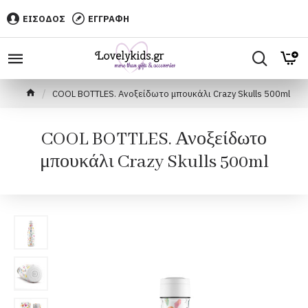
ΕΙΣΟΔΟΣ
ΕΓΓΡΑΦΗ
COOL BOTTLES. Ανοξείδωτο μπουκάλι Crazy Skulls 500ml
COOL BOTTLES. Ανοξείδωτο
μπουκάλι Crazy Skulls 500ml