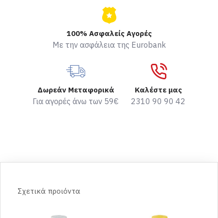
100% Ασφαλείς Αγορές
Με την ασφάλεια της Eurobank
Δωρεάν Μεταφορικά
Καλέστε μας
Για αγορές άνω των 59€
2310 90 90 42
Σχετικά προιόντα