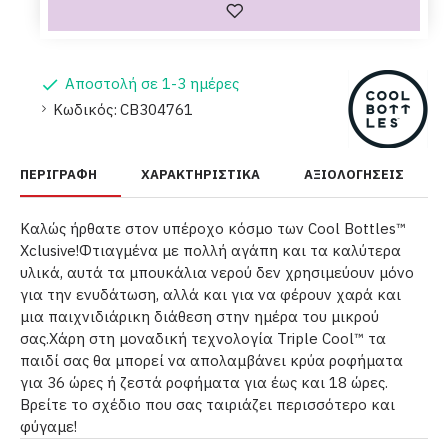
Αποστολή σε 1-3 ημέρες
Κωδικός:
CB304761
ΠΕΡΙΓΡΑΦΉ
ΧΑΡΑΚΤΗΡΙΣΤΙΚΆ
ΑΞΙΟΛΟΓΉΣΕΙΣ
Καλώς ήρθατε στον υπέροχο κόσμο των Cool Bottles™
Xclusive!Φτιαγμένα με πολλή αγάπη και τα καλύτερα
υλικά, αυτά τα μπουκάλια νερού δεν χρησιμεύουν μόνο
για την ενυδάτωση, αλλά και για να φέρουν χαρά και
μια παιχνιδιάρικη διάθεση στην ημέρα του μικρού
σας.Χάρη στη μοναδική τεχνολογία Triple Cool™ τα
παιδί σας θα μπορεί να απολαμβάνει κρύα ροφήματα
για 36 ώρες ή ζεστά ροφήματα για έως και 18 ώρες.
Βρείτε το σχέδιο που σας ταιριάζει περισσότερο και
φύγαμε!