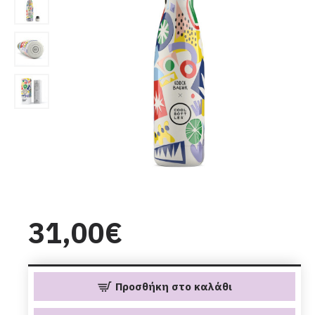
31,00€
Προσθήκη στο καλάθι