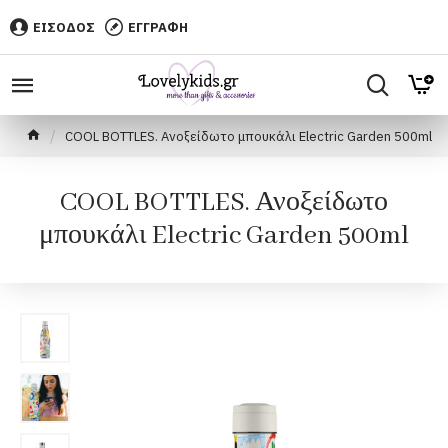
ΕΙΣΟΔΟΣ
ΕΓΓΡΑΦΗ
COOL BOTTLES. Ανοξείδωτο μπουκάλι Electric Garden 500ml
COOL BOTTLES. Ανοξείδωτο
μπουκάλι Electric Garden 500ml