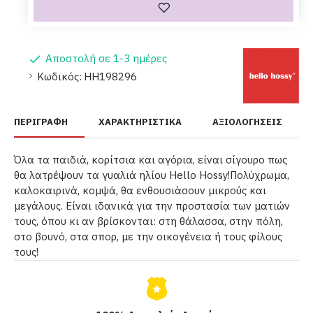
Αποστολή σε 1-3 ημέρες
Κωδικός:
HH198296
ΠΕΡΙΓΡΑΦΉ
ΧΑΡΑΚΤΗΡΙΣΤΙΚΆ
ΑΞΙΟΛΟΓΉΣΕΙΣ
Όλα τα παιδιά, κορίτσια και αγόρια, είναι σίγουρο πως
θα λατρέψουν τα γυαλιά ηλίου Hello Hossy!Πολύχρωμα,
καλοκαιρινά, κομψά, θα ενθουσιάσουν μικρούς και
μεγάλους. Είναι ιδανικά για την προστασία των ματιών
τους, όπου κι αν βρίσκονται: στη θάλασσα, στην πόλη,
στο βουνό, στα σπορ, με την οικογένεια ή τους φίλους
τους!