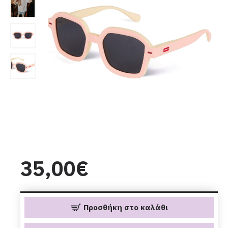
35,00€
Προσθήκη στο καλάθι