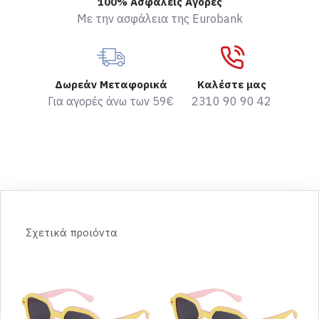
100% Ασφαλείς Αγορές
Με την ασφάλεια της Eurobank
Δωρεάν Μεταφορικά
Καλέστε μας
Για αγορές άνω των 59€
2310 90 90 42
Σχετικά προιόντα