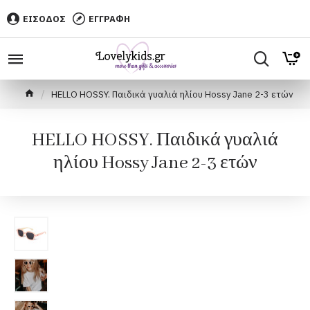
ΕΙΣΟΔΟΣ
ΕΓΓΡΑΦΗ
HELLO HOSSY. Παιδικά γυαλιά ηλίου Hossy Jane 2-3 ετών
HELLO HOSSY. Παιδικά γυαλιά
ηλίου Hossy Jane 2-3 ετών