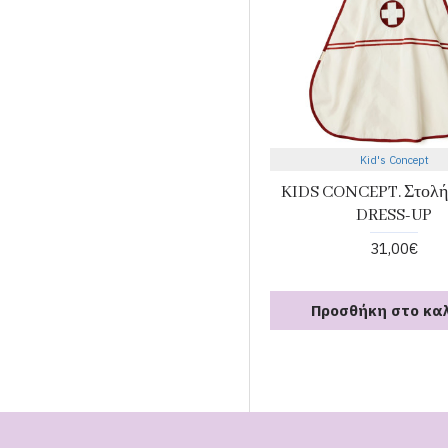
Kid's Concept
KIDS CONCEPT. Στολή
DRESS-UP
31,00€
Προσθήκη στο κα