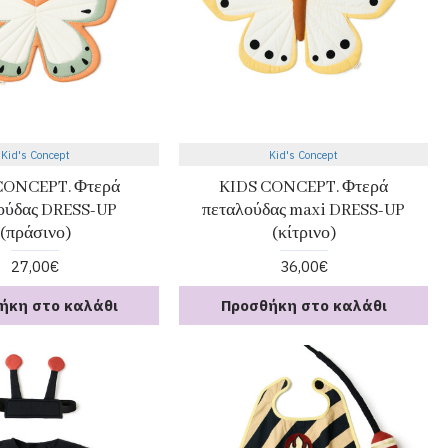
Kid's Concept
Kid's Concept
CONCEPT. Φτερά
KIDS CONCEPT. Φτερά
ούδας DRESS-UP
πεταλούδας maxi DRESS-UP
(πράσινο)
(κίτρινο)
27,00€
36,00€
ήκη στο καλάθι
Προσθήκη στο καλάθι