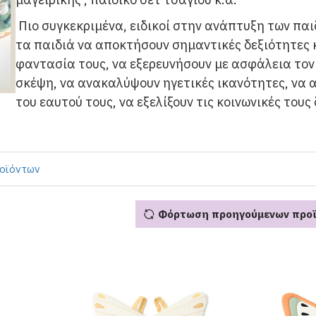
Πιο συγκεκριμένα, ειδικοί στην ανάπτυξη των πα
τα παιδιά να αποκτήσουν σημαντικές δεξιότητες 
φαντασία τους, να εξερευνήσουν με ασφάλεια τον
σκέψη, να ανακαλύψουν ηγετικές ικανότητες, να
του εαυτού τους, να εξελίξουν τις κοινωνικές τους
ροϊόντων
Φόρτωση προηγούμενων προ