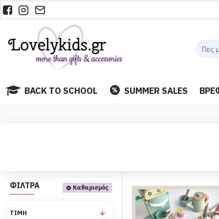
BACK TO SCHOOL
SUMMER SALES
ΒΡΕ
ΦΙΛΤΡΑ
Καθαρισμός
ΤΙΜΉ