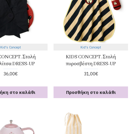
Kid's Concept
Kid's Concept
CONCEPT. Στολή
KIDS CONCEPT. Στολή
λίτσα DRESS-UP
πυροσβέστη DRESS-UP
36,00€
31,00€
ήκη στο καλάθι
Προσθήκη στο καλάθι