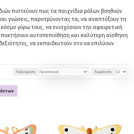
ιδιών πιστεύουν πως τα παιχνίδια ρόλων βοηθούν
και γνώσεις, παροτρύνοντας τα, να αναπτύξουν τη
 κόσμο γύρω τους, να ενισχύσουν την αφαιρετική
 αποκτήσουν αυτοπεποίθηση και καλύτερη αίσθηση
 δεξιότητες, να εκπαιδευτούν στο να επιλύουν
Ταξινόμηση:
Εμφάνιση:
ϊόντων