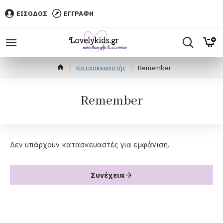
ΕΙΣΟΔΟΣ
ΕΓΓΡΑΦΗ
Κατασκευαστής
Remember
Remember
Δεν υπάρχουν κατασκευαστές για εμφάνιση.
Συνέχεια