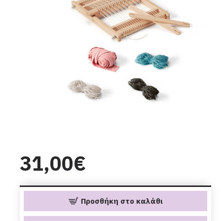
31,00€
Προσθήκη στο καλάθι