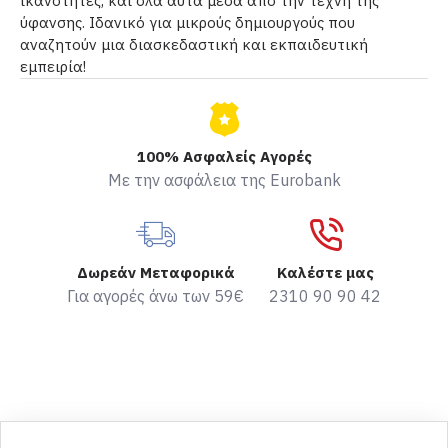
ικανότητες, και όλα αυτά μέσα από την τέχνη της
ύφανσης. Ιδανικό για μικρούς δημιουργούς που
αναζητούν μια διασκεδαστική και εκπαιδευτική
εμπειρία!
100% Ασφαλείς Αγορές
Με την ασφάλεια της Eurobank
Δωρεάν Μεταφορικά
Καλέστε μας
Για αγορές άνω των 59€
2310 90 90 42