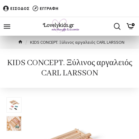
ΕΙΣΟΔΟΣ
ΕΓΓΡΑΦΗ
KIDS CONCEPT. Ξύλινος αργαλειός CARL LARSSON
KIDS CONCEPT. Ξύλινος αργαλειός
CARL LARSSON