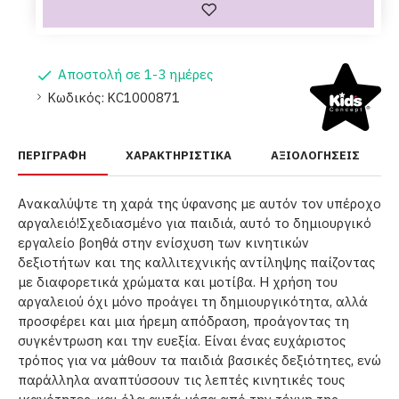
Αποστολή σε 1-3 ημέρες
Κωδικός:
KC1000871
ΠΕΡΙΓΡΑΦΉ
ΧΑΡΑΚΤΗΡΙΣΤΙΚΆ
ΑΞΙΟΛΟΓΉΣΕΙΣ
Ανακαλύψτε τη χαρά της ύφανσης με αυτόν τον υπέροχο
αργαλειό!Σχεδιασμένο για παιδιά, αυτό το δημιουργικό
εργαλείο βοηθά στην ενίσχυση των κινητικών
δεξιοτήτων και της καλλιτεχνικής αντίληψης παίζοντας
με διαφορετικά χρώματα και μοτίβα. Η χρήση του
αργαλειού όχι μόνο προάγει τη δημιουργικότητα, αλλά
προσφέρει και μια ήρεμη απόδραση, προάγοντας τη
συγκέντρωση και την ευεξία. Είναι ένας ευχάριστος
τρόπος για να μάθουν τα παιδιά βασικές δεξιότητες, ενώ
παράλληλα αναπτύσσουν τις λεπτές κινητικές τους