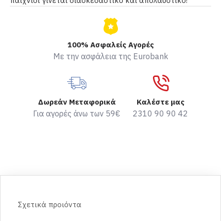
παιχνίδι γίνεται διασκεδαστικό και απολαυστικό!
100% Ασφαλείς Αγορές
Με την ασφάλεια της Eurobank
Δωρεάν Μεταφορικά
Καλέστε μας
Για αγορές άνω των 59€
2310 90 90 42
Σχετικά προιόντα