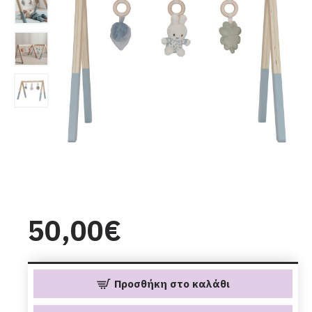
50,00€
Προσθήκη στο καλάθι