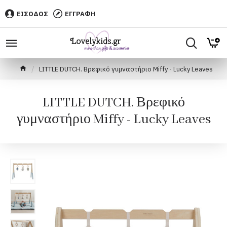
ΕΙΣΟΔΟΣ
ΕΓΓΡΑΦΗ
LITTLE DUTCH. Βρεφικό γυμναστήριο Miffy - Lucky Leaves
LITTLE DUTCH. Βρεφικό
γυμναστήριο Miffy - Lucky Leaves