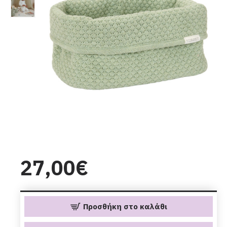
27,00€
Προσθήκη στο καλάθι