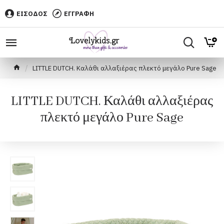
ΕΙΣΟΔΟΣ
ΕΓΓΡΑΦΗ
LITTLE DUTCH. Καλάθι αλλαξιέρας πλεκτό μεγάλο Pure Sage
LITTLE DUTCH. Καλάθι αλλαξιέρας
πλεκτό μεγάλο Pure Sage