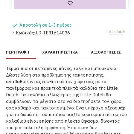
Αποστολή σε 1-3 ημέρες
Κωδικός:
LD-TE31614036
ΠΕΡΙΓΡΑΦΉ
ΧΑΡΑΚΤΗΡΙΣΤΙΚΆ
ΑΞΙΟΛΟΓΉΣΕΙΣ
Τέρμα πια οι πεταμένες πάνες, ταλκ και μπουκάλια!
Δώστε λύση στο πρόβλημα της τακτοποίησης,
αναβαθμίζοντας αισθητικά τον χώρο σας με τα
πανέμορφα και πρακτικά πλεκτά καλάθια της Little
Dutch. Τα καλάθια αλλαξιέρας της Little Dutch θα
συμβάλλουν τα μέγιστα στο να διατηρήσετε τον χώρο
σας καθαρό και τακτοποιημένο. Ένα υπέροχο αξεσουάρ
για το δωμάτιο του παιδιού σας!Το εσωτερικό αυτού του
καλαθιού είναι επίσης από πλεκτό ύφασμα, δίνοντάς
του μια πολυτελή εμφάνιση. Έτσι όταν δεν