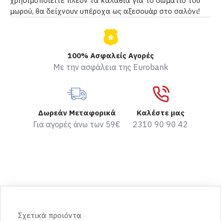
χρησιμοποιείτε πλέον τα καλάθια για το δωμάτιο του
μωρού, θα δείχνουν υπέροχα ως αξεσουάρ στο σαλόνι!
100% Ασφαλείς Αγορές
Με την ασφάλεια της Eurobank
Δωρεάν Μεταφορικά
Καλέστε μας
Για αγορές άνω των 59€
2310 90 90 42
Σχετικά προιόντα