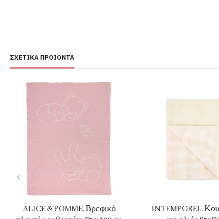
ΣΧΕΤΙΚΆ ΠΡΟΙΌΝΤΑ
ALICE & POMME. Βρεφικό
INTEMPOREL. Κου