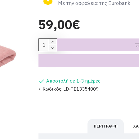
Με την ασφάλεια της Eurobank
59,00€
Αποστολή σε 1-3 ημέρες
Κωδικός:
LD-TE13354009
ΠΕΡΙΓΡΑΦΉ
ΧΑ