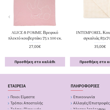
ALICE & POMME. Βρεφικό
INTEMPOREL. Κου
πλεκτό κουβερτάκι 75 x 100 εκ.
αγκαλιάς 85x70
27,00€
35,00€
Προσθήκη στο καλάθι
Προσθήκη στο κ
ΕΤΑΙΡΕΙΑ
ΠΛΗΡΟΦΟΡΙΕΣ
Ποιοι Είμαστε
Επικοινωνία
Τρόποι Αποστολής
Αλλαγές/Επιστροφές
Τρόποι Πληρωμής
Χάρτης Ιστότοπου