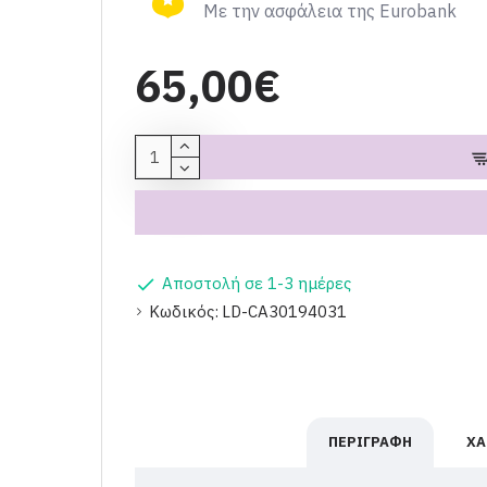
Με την ασφάλεια της Eurobank
65,00€
Αποστολή σε 1-3 ημέρες
Κωδικός:
LD-CA30194031
ΠΕΡΙΓΡΑΦΉ
ΧΑ