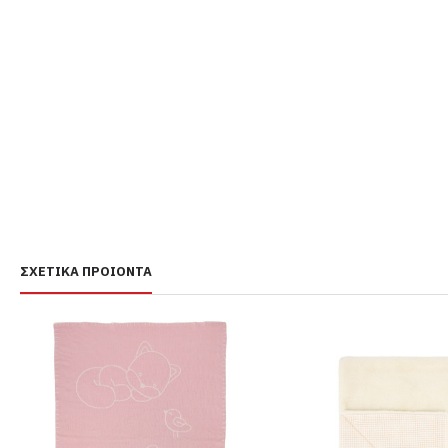
ΣΧΕΤΙΚΆ ΠΡΟΙΌΝΤΑ