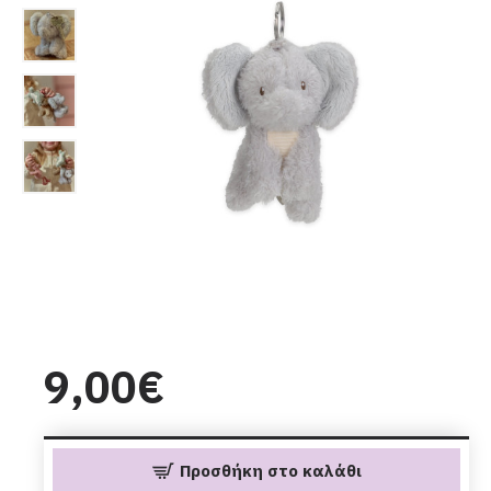
9,00€
Προσθήκη στο καλάθι