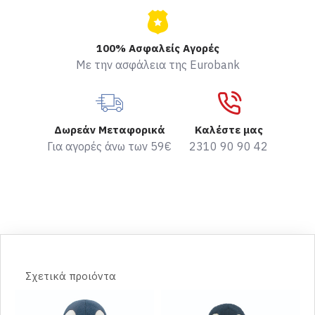
100% Ασφαλείς Αγορές
Με την ασφάλεια της Eurobank
Δωρεάν Μεταφορικά
Καλέστε μας
Για αγορές άνω των 59€
2310 90 90 42
Σχετικά προιόντα