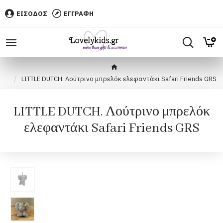
ΕΙΣΟΔΟΣ
ΕΓΓΡΑΦΗ
LITTLE DUTCH. Λούτρινο μπρελόκ ελεφαντάκι Safari Friends GRS
LITTLE DUTCH. Λούτρινο μπρελόκ
ελεφαντάκι Safari Friends GRS