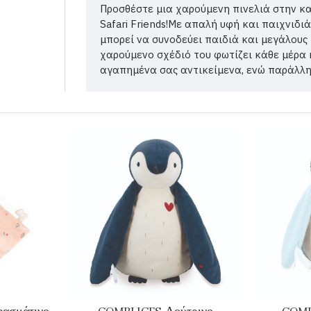
Προσθέστε μια χαρούμενη πινελιά στην κ
Safari Friends!Με απαλή υφή και παιχνιδιά
μπορεί να συνοδεύει παιδιά και μεγάλους
χαρούμενο σχέδιό του φωτίζει κάθε μέρα 
αγαπημένα σας αντικείμενα, ενώ παράλληλ