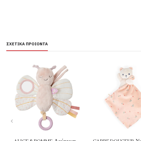
ΣΧΕΤΙΚΆ ΠΡΟΙΌΝΤΑ