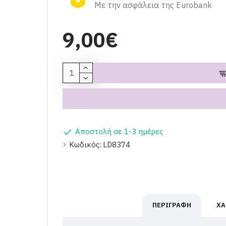
Με την ασφάλεια της Eurobank
9,00€
Αποστολή σε 1-3 ημέρες
Κωδικός:
LD8374
ΠΕΡΙΓΡΑΦΉ
ΧΑ