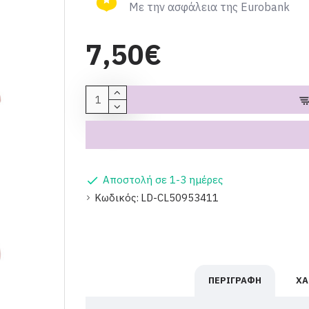
Με την ασφάλεια της Eurobank
7,50€
Αποστολή σε 1-3 ημέρες
Κωδικός:
LD-CL50953411
ΠΕΡΙΓΡΑΦΉ
ΧΑ