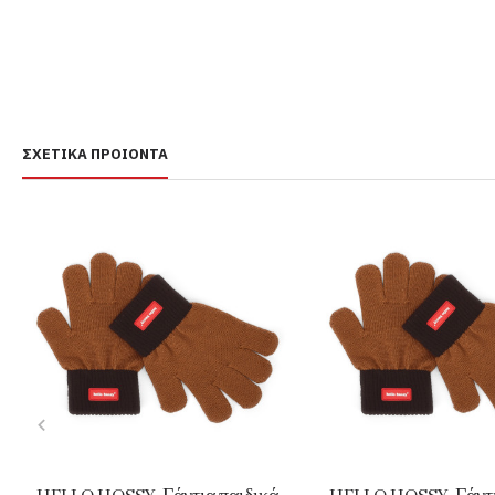
ΣΧΕΤΙΚΆ ΠΡΟΙΌΝΤΑ