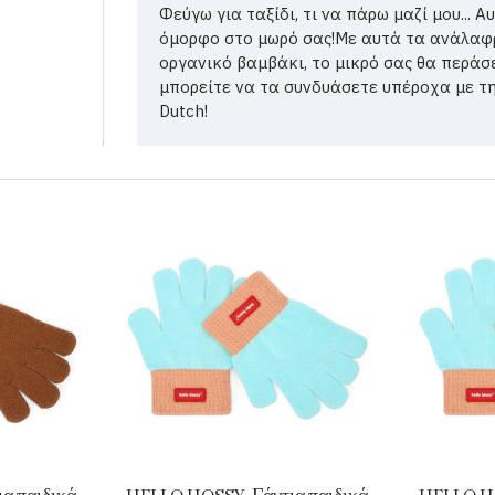
Φεύγω για ταξίδι, τι να πάρω μαζί μου... 
όμορφο στο μωρό σας!Με αυτά τα ανάλαφ
οργανικό βαμβάκι, το μικρό σας θα περάσε
μπορείτε να τα συνδυάσετε υπέροχα με τη σ
Dutch!