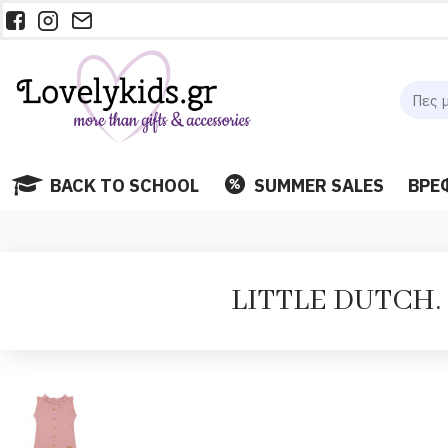
BACK TO SCHOOL
SUMMER SALES
ΒΡΕ
LITTLE DUTCH. Μ