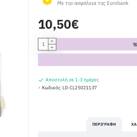
Με την ασφάλεια της Eurobank
10,50€
Αποστολή σε 1-3 ημέρες
Κωδικός:
LD-CL25021137
ΠΕΡΙΓΡΑΦΉ
ΧΑ