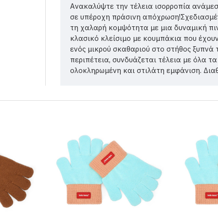
Ανακαλύψτε την τέλεια ισορροπία ανάμεσα
σε υπέροχη πράσινη απόχρωση!Σχεδιασμένο
τη χαλαρή κομψότητα με μια δυναμική πι
κλασικό κλείσιμο με κουμπάκια που έχουν
ενός μικρού σκαθαριού στο στήθος ξυπνά 
περιπέτεια, συνδυάζεται τέλεια με όλα τα
ολοκληρωμένη και στιλάτη εμφάνιση. Διαθέσ