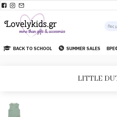
BACK TO SCHOOL
SUMMER SALES
ΒΡΕ
LITTLE DUT