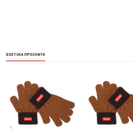
ΣΧΕΤΙΚΆ ΠΡΟΙΌΝΤΑ