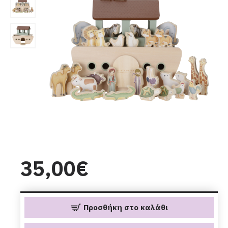
35,00€
Προσθήκη στο καλάθι