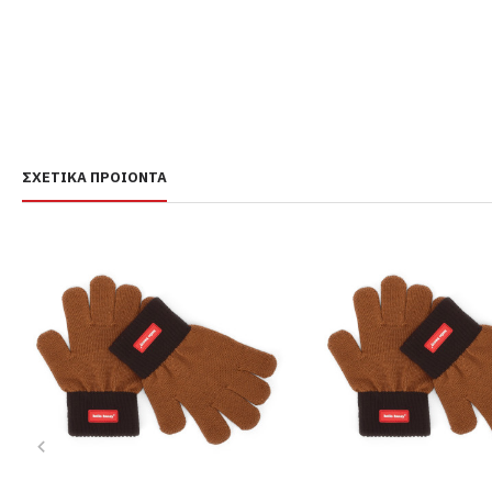
ΣΧΕΤΙΚΆ ΠΡΟΙΌΝΤΑ