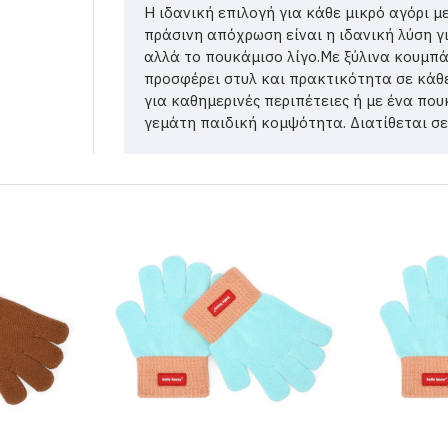
Η ιδανική επιλογή για κάθε μικρό αγόρι μ
πράσινη απόχρωση είναι η ιδανική λύση γι
αλλά το πουκάμισο λίγο.Με ξύλινα κουμπά
προσφέρει στυλ και πρακτικότητα σε κάθ
για καθημερινές περιπέτειες ή με ένα που
γεμάτη παιδική κομψότητα. Διατίθεται σε μ