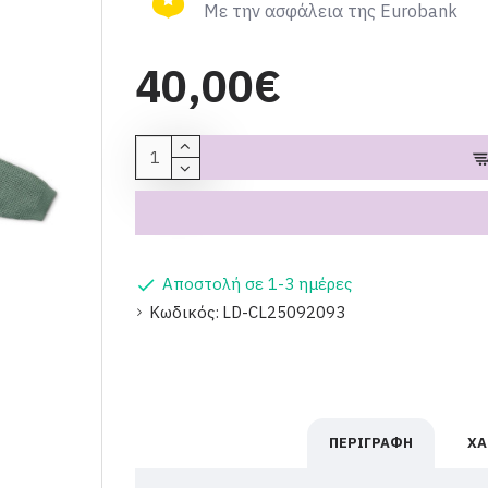
Με την ασφάλεια της Eurobank
40,00€
Αποστολή σε 1-3 ημέρες
Κωδικός:
LD-CL25092093
ΠΕΡΙΓΡΑΦΉ
ΧΑ