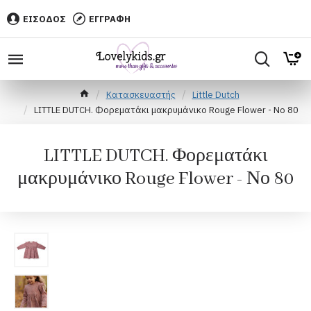
ΕΙΣΟΔΟΣ
ΕΓΓΡΑΦΗ
Κατασκευαστής
Little Dutch
LITTLE DUTCH. Φορεματάκι μακρυμάνικο Rouge Flower - Νο 80
LITTLE DUTCH. Φορεματάκι
μακρυμάνικο Rouge Flower - Νο 80