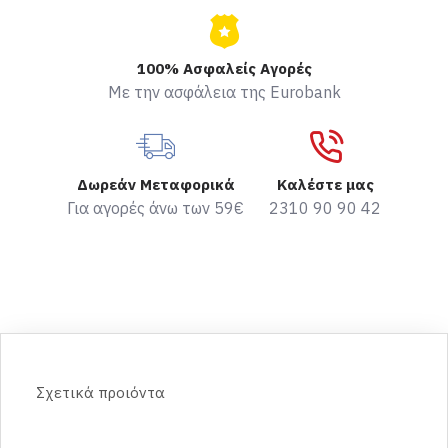
100% Ασφαλείς Αγορές
Με την ασφάλεια της Eurobank
Δωρεάν Μεταφορικά
Καλέστε μας
Για αγορές άνω των 59€
2310 90 90 42
Σχετικά προιόντα