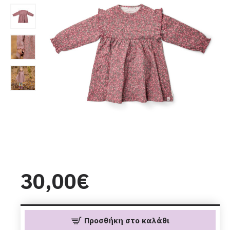
30,00€
Προσθήκη στο καλάθι