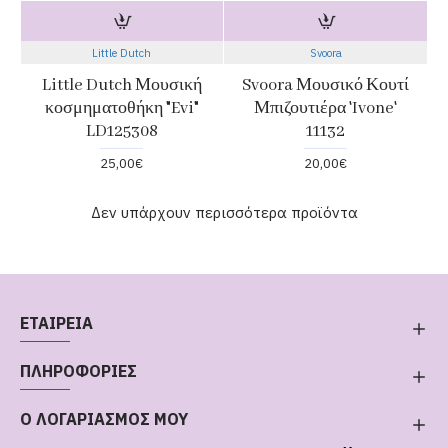
Little Dutch
Svoora
Little Dutch Μουσική
Svoora Μουσικό Κουτί
κοσμηματοθήκη "Evi"
Μπιζουτιέρα 'Ivone'
LD125308
11132
25,00€
20,00€
Δεν υπάρχουν περισσότερα προϊόντα
ΕΤΑΙΡΕΙΑ
ΠΛΗΡΟΦΟΡΙΕΣ
Ο ΛΟΓΑΡΙΑΣΜΟΣ ΜΟΥ