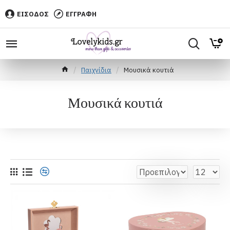
ΕΙΣΟΔΟΣ
ΕΓΓΡΑΦΗ
Παιχνίδια
Μουσικά κουτιά
Μουσικά κουτιά