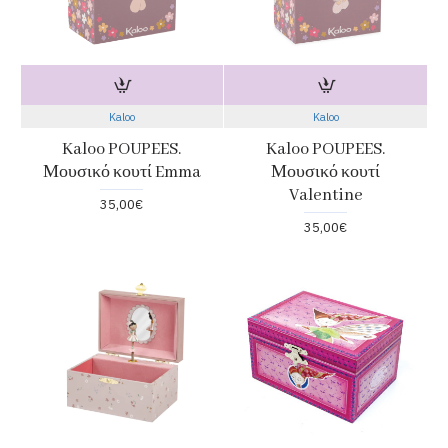
Kaloo
Kaloo
Kaloo POUPEES.
Kaloo POUPEES.
Μουσικό κουτί Emma
Μουσικό κουτί
Valentine
35,00€
35,00€