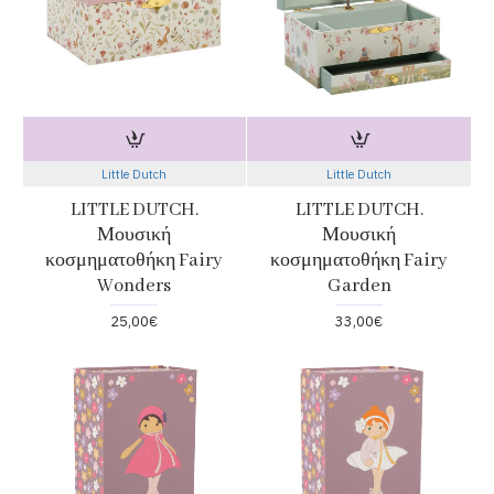
Little Dutch
Little Dutch
LITTLE DUTCH.
LITTLE DUTCH.
Μουσική
Μουσική
κοσμηματοθήκη Fairy
κοσμηματοθήκη Fairy
Wonders
Garden
25,00€
33,00€