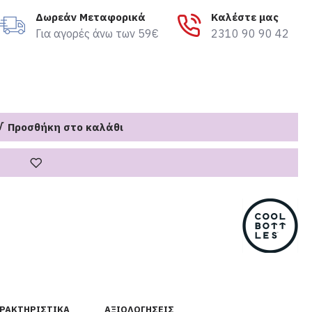
Δωρεάν Μεταφορικά
Καλέστε μας
Για αγορές άνω των 59€
2310 90 90 42
Προσθήκη στο καλάθι
ΡΑΚΤΗΡΙΣΤΙΚΆ
ΑΞΙΟΛΟΓΉΣΕΙΣ