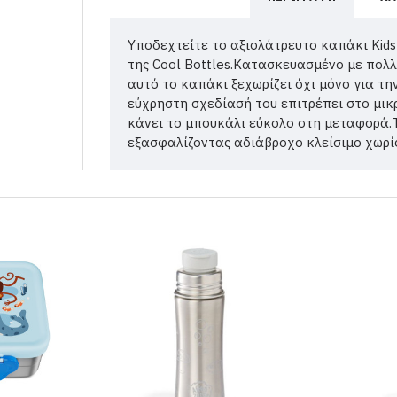
Υποδεχτείτε το αξιολάτρευτο καπάκι Kids C
της Cool Bottles.Κατασκευασμένο με πολλ
αυτό το καπάκι ξεχωρίζει όχι μόνο για τ
εύχρηστη σχεδίασή του επιτρέπει στο μικ
κάνει το μπουκάλι εύκολο στη μεταφορά.
εξασφαλίζοντας αδιάβροχο κλείσιμο χωρίς