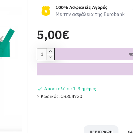
100% Ασφαλείς Αγορές
Με την ασφάλεια της Eurobank
5,00€
Αποστολή σε 1-3 ημέρες
Κωδικός:
CB304730
ΠΕΡΙΓΡΑΦΉ
ΧΑ