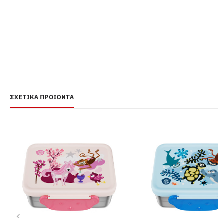
ΣΧΕΤΙΚΆ ΠΡΟΙΌΝΤΑ