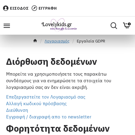
ΕΙΣΟΔΟΣ
ΕΓΓΡΑΦΗ
Λογαριασμός
Εργαλεία GDPR
Διόρθωση δεδομένων
Μπορείτε να χρησιμοποιήσετε τους παρακάτω
συνδέσμους για να ενημερώσετε τα στοιχεία του
λογαριασμού σας αν δεν είναι ακριβή.
Επεξεργαστείτε τον Λογαριασμό σας
Αλλαγή κωδικού πρόσβασης
Διεύθυνση
Εγγραφή / διαγραφή απο το newsletter
Φορητότητα δεδομένων