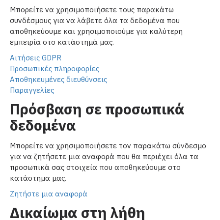
Μπορείτε να χρησιμοποιήσετε τους παρακάτω
συνδέσμους για να λάβετε όλα τα δεδομένα που
αποθηκεύουμε και χρησιμοποιούμε για καλύτερη
εμπειρία στο κατάστημά μας.
Αιτήσεις GDPR
Προσωπικές πληροφορίες
Αποθηκευμένες διευθύνσεις
Παραγγελίες
Πρόσβαση σε προσωπικά
δεδομένα
Μπορείτε να χρησιμοποιήσετε τον παρακάτω σύνδεσμο
για να ζητήσετε μια αναφορά που θα περιέχει όλα τα
προσωπικά σας στοιχεία που αποθηκεύουμε στο
κατάστημα μας.
Ζητήστε μια αναφορά
Δικαίωμα στη λήθη