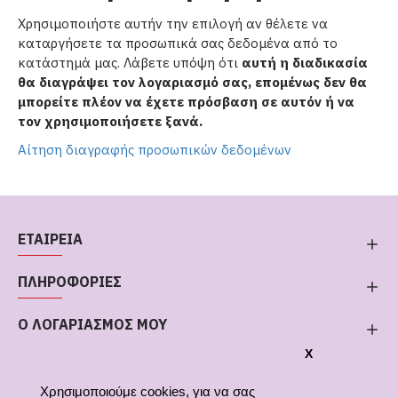
Χρησιμοποιήστε αυτήν την επιλογή αν θέλετε να
καταργήσετε τα προσωπικά σας δεδομένα από το
κατάστημά μας. Λάβετε υπόψη ότι
αυτή η διαδικασία
θα διαγράψει τον λογαριασμό σας, επομένως δεν θα
μπορείτε πλέον να έχετε πρόσβαση σε αυτόν ή να
τον χρησιμοποιήσετε ξανά.
Αίτηση διαγραφής προσωπικών δεδομένων
ΕΤΑΙΡΕΙΑ
ΠΛΗΡΟΦΟΡΙΕΣ
Ο ΛΟΓΑΡΙΑΣΜΟΣ ΜΟΥ
X
Χρησιμοποιούμε cookies, για να σας