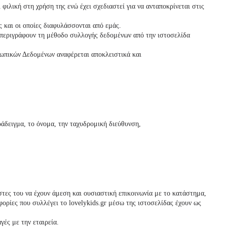
 φιλική στη χρήση της ενώ έχει σχεδιαστεί για να ανταποκρίνεται στις
 και οι οποίες διαφυλάσσονται από εμάς.
περιγράφουν τη μέθοδο συλλογής δεδομένων από την ιστοσελίδα
ωπικών Δεδομένων αναφέρεται αποκλειστικά και
άδειγμα, το όνομα, την ταχυδρομική διεύθυνση,
ήστες του να έχουν άμεση και ουσιαστική επικοινωνία με το κατάστημα,
οφορίες που συλλέγει το
lovelykids
.gr μέσω της ιστοσελίδας έχουν ως
ές με την εταιρεία.