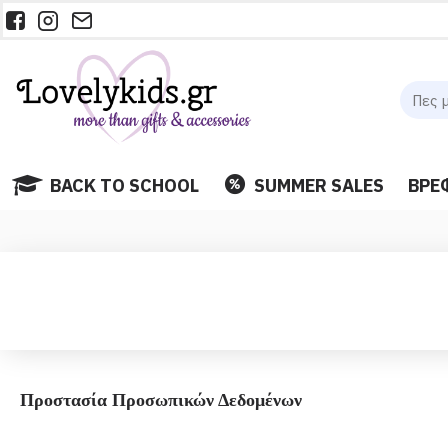
BACK TO SCHOOL
SUMMER SALES
ΒΡΕ
Προστασία Προσωπικών Δεδομένων