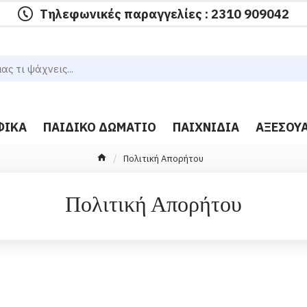
Τηλεφωνικές παραγγελίες : 2310 909042
ΦΙΚΆ
ΠΑΙΔΙΚΌ ΔΩΜΆΤΙΟ
ΠΑΙΧΝΊΔΙΑ
ΑΞΕΣΟΥ
Πολιτική Απορήτου
Πολιτική Απορήτου