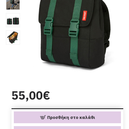
55,00€
Προσθήκη στο καλάθι