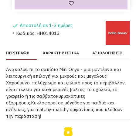
Αποστολή σε 1-3 ημέρες
Κωδικός:
HH014013
ΠΕΡΙΓΡΑΦΉ
ΧΑΡΑΚΤΗΡΙΣΤΙΚΆ
ΑΞΙΟΛΟΓΉΣΕΙΣ
Ανακαλύψτε το σακίδιο Mini Onyx - μια μοντέρνα και
λειτουργική επιλογή για μικρούς και μεγάλους!
Χαρούμενο, πολύχρωμο και φιλικό προς το περιβάλλον,
είναι τέλειο για καθημερινές βόλτες, το σχολείο, το
γραφείο ή τις σαββατοκυριακάτικες
εξορμήσεις.Κυκλοφορεί σε μέγεθος για παιδιά και
ενήλικες, για matchy-matchy εμφανίσεις που κλέβουν
την παράσταση!