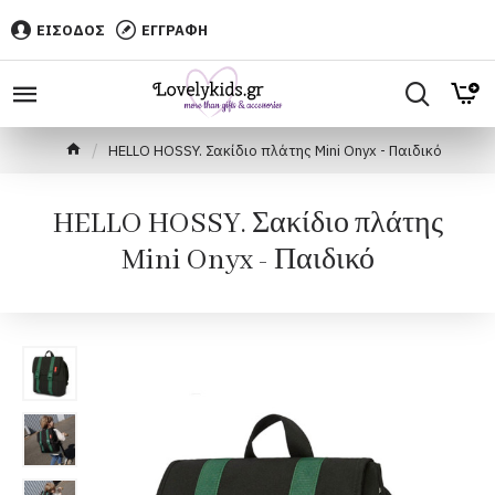
ΕΙΣΟΔΟΣ
ΕΓΓΡΑΦΗ
HELLO HOSSY. Σακίδιο πλάτης Mini Onyx - Παιδικό
HELLO HOSSY. Σακίδιο πλάτης
Mini Onyx - Παιδικό