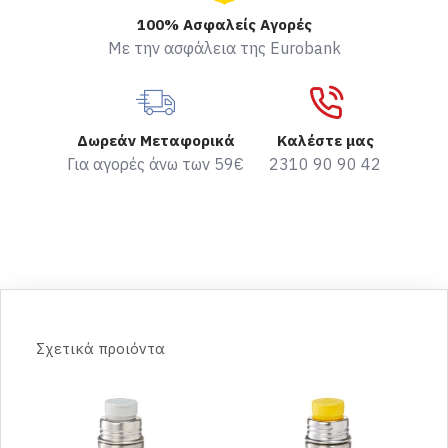
100% Ασφαλείς Αγορές
Με την ασφάλεια της Eurobank
Δωρεάν Μεταφορικά
Καλέστε μας
Για αγορές άνω των 59€
2310 90 90 42
Σχετικά προιόντα