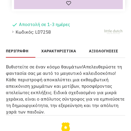
Αποστολή σε 1-3 ημέρες
Κωδικός:
LD7258
ΠΕΡΙΓΡΑΦΉ
ΧΑΡΑΚΤΗΡΙΣΤΙΚΆ
ΑΞΙΟΛΟΓΉΣΕΙΣ
Βυθιστείτε σε έναν κόσμο θαυμάτων!Απελευθερώστε τη
φαντασία σας με αυτό το μαγευτικό καλειδοσκόπιο!
Κάθε περιστροφή αποκαλύπτει μια εκθαμβωτική
απεικόνιση χρωμάτων και μοτίβων, προσφέροντας
ατελείωτες εκπλήξεις. Ειδικά σχεδιασμένο για μικρά
χεράκια, είναι ο απόλυτος σύντροφος για να εμπνεύσετε
τη δημιουργικότητα, την εξερεύνηση και την απόλυτη
χαρά των παιδιών.