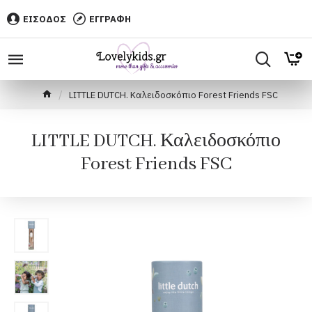
ΕΙΣΟΔΟΣ
ΕΓΓΡΑΦΗ
LITTLE DUTCH. Καλειδοσκόπιο Forest Friends FSC
LITTLE DUTCH. Καλειδοσκόπιο
Forest Friends FSC