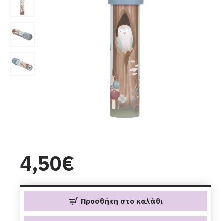
4,50€
Προσθήκη στο καλάθι