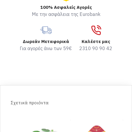
100% Ασφαλείς Αγορές
Με την ασφάλεια της Eurobank
Δωρεάν Μεταφορικά
Καλέστε μας
Για αγορές άνω των 59€
2310 90 90 42
Σχετικά προιόντα