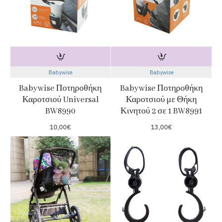
Babywise
Babywise
Babywise Ποτηροθήκη
Babywise Ποτηροθήκη
Καροτσιού Universal
Καροτσιού με Θήκη
BW8990
Κινητού 2 σε 1 BW8991
10,00€
13,00€