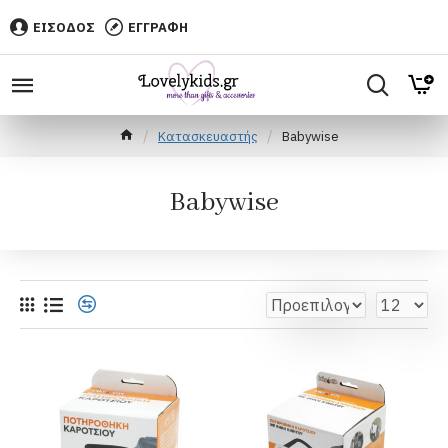
ΕΙΣΟΔΟΣ
ΕΓΓΡΑΦΗ
Κατασκευαστής
Babywise
Babywise