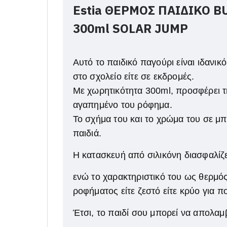
Estia ΘΕΡΜΟΣ ΠΑΙΔΙΚΟ B
300ml
SOLAR JUMP
Αυτό το παιδικό παγούρι είναι ιδανικό
στο σχολείο είτε σε εκδρομές.
Με χωρητικότητα 300ml, προσφέρει τ
αγαπημένο του ρόφημα.
Το σχήμα του και το χρώμα του σε μπ
παιδιά.
Η κατασκευή από σιλικόνη διασφαλίζε
ενώ το χαρακτηριστικό του ως θερμός 
ροφήματος είτε ζεστό είτε κρύο για π
Έτσι, το παιδί σου μπορεί να απολα