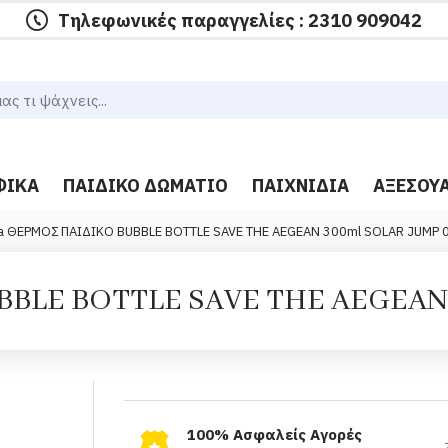
Τηλεφωνικές παραγγελίες : 2310 909042
ΦΙΚΆ
ΠΑΙΔΙΚΌ ΔΩΜΆΤΙΟ
ΠΑΙΧΝΊΔΙΑ
ΑΞΕΣΟΥ
ia ΘΕΡΜΟΣ ΠΑΙΔΙΚΟ BUBBLE BOTTLE SAVE THE AEGEAN 300ml SOLAR JUMP 
BLE BOTTLE SAVE THE AEGEAN 
100% Ασφαλείς Αγορές