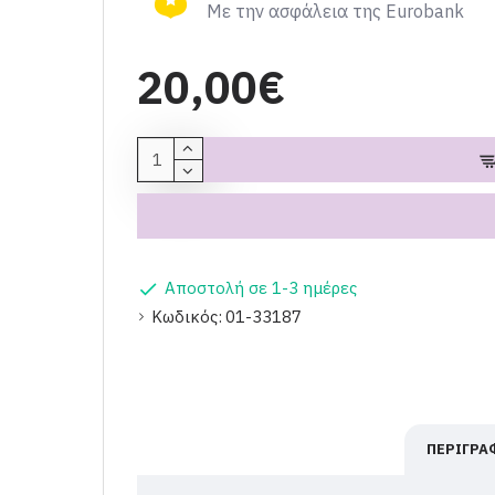
Με την ασφάλεια της Eurobank
20,00€
Αποστολή σε 1-3 ημέρες
Κωδικός:
01-33187
ΠΕΡΙΓΡΑ