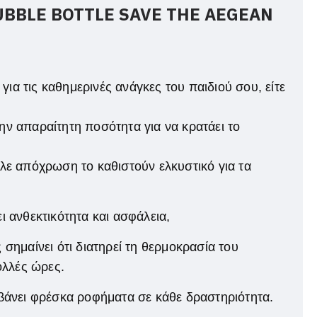
UBBLE BOTTLE SAVE THE AEGEAN
 για τις καθημερινές ανάγκες του παιδιού σου, είτε
ην απαραίτητη ποσότητα για να κρατάει το
λε απόχρωση το καθιστούν ελκυστικό για τα
ι ανθεκτικότητα και ασφάλεια,
σημαίνει ότι διατηρεί τη θερμοκρασία του
ολλές ώρες.
μβάνει φρέσκα ροφήματα σε κάθε δραστηριότητα.