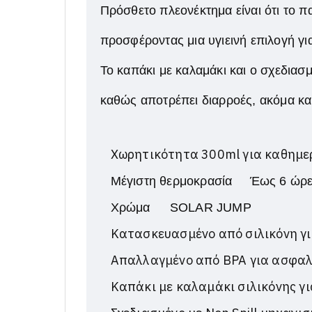
Πρόσθετο πλεονέκτημα είναι ότι το π
προσφέροντας μια υγιεινή επιλογή γι
Το καπάκι με καλαμάκι και ο σχεδιασ
καθώς αποτρέπει διαρροές, ακόμα κα
Χωρητικότητα 300ml για καθημερ
Μέγιστη θερμοκρασία
Έως 6 ώρε
Χρώμα
SOLAR JUMP
Κατασκευασμένο από σιλικόνη γι
Απαλλαγμένο από BPA για ασφαλ
Καπάκι με καλαμάκι σιλικόνης γι