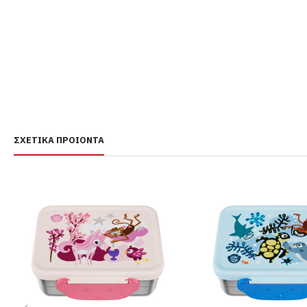
ΣΧΕΤΙΚΆ ΠΡΟΙΌΝΤΑ