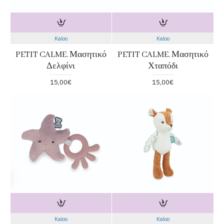
Kaloo
Kaloo
PETIT CALME. Μασητικό
PETIT CALME. Μασητικό
Δελφίνι
Χταπόδι
15,00€
15,00€
Kaloo
Kaloo