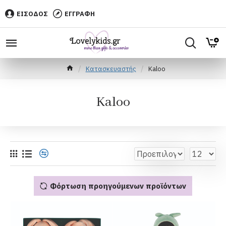
ΕΙΣΟΔΟΣ
ΕΓΓΡΑΦΗ
Κατασκευαστής
Kaloo
Kaloo
Φόρτωση προηγούμενων προϊόντων