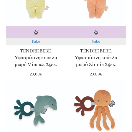
Kaloo
Kaloo
TENDRE BEBE.
TENDRE BEBE.
Υφασμάτινη κούκλα
Υφασμάτινη κούκλα
μωρό Mimosa 24εκ.
μωρό Zinnia 24εκ.
23,00€
23,00€