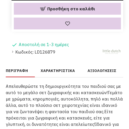
Προσθήκη στο καλάθι
Αποστολή σε 1-3 ημέρες
Κωδικός:
LD126879
ΠΕΡΙΓΡΑΦΉ
ΧΑΡΑΚΤΗΡΙΣΤΙΚΆ
ΑΞΙΟΛΟΓΉΣΕΙΣ
Απελευθερώστε τη δημιουργικότητα του παιδιού σας με
αυτό το μεγάλο σετ ζωγραφικής και κατασκευών!Γεμάτο
με χρώματα, κηρομπογιές, αυτοκόλλητα, πηλό και πολλά
άλλα, αυτό το πλούσιο σετ χειροτεχνίας είναι ιδανικό
για να ζωντανέψει η φαντασία του παιδιού σας.Είτε
πρόκειται για ζωγραφική και κατασκευές, είτε για
γλυπτική, οι δυνατότητες είναι ατελείωτες!Ιδανικό για