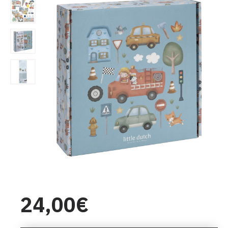
24,00€