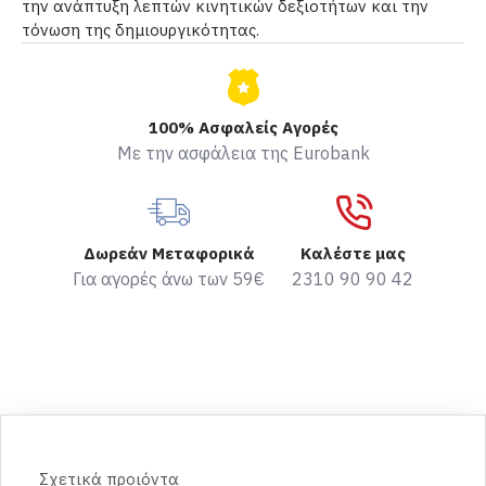
την ανάπτυξη λεπτών κινητικών δεξιοτήτων και την
τόνωση της δημιουργικότητας.
100% Ασφαλείς Αγορές
Με την ασφάλεια της Eurobank
Δωρεάν Μεταφορικά
Καλέστε μας
Για αγορές άνω των 59€
2310 90 90 42
Σχετικά προιόντα