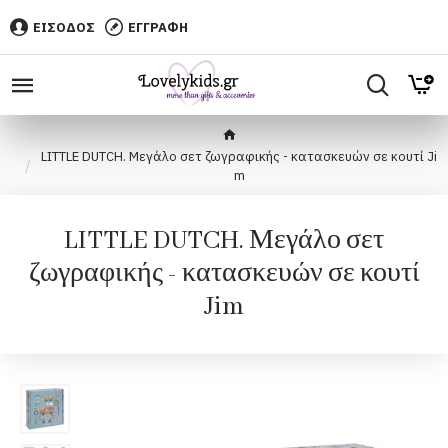
ΕΙΣΟΔΟΣ
ΕΓΓΡΑΦΗ
LITTLE DUTCH. Μεγάλο σετ ζωγραφικής - κατασκευών σε κουτί Ji
m
LITTLE DUTCH. Μεγάλο σετ
ζωγραφικής - κατασκευών σε κουτί
Jim