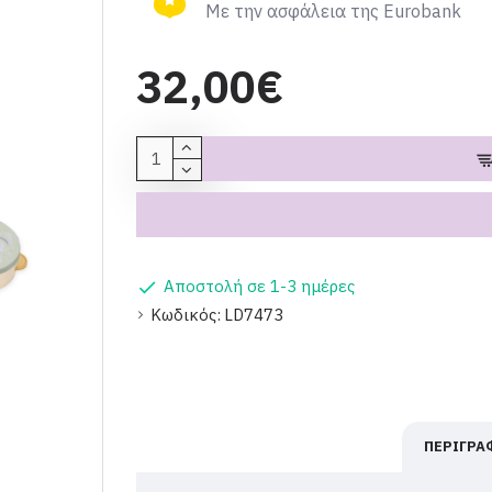
Με την ασφάλεια της Eurobank
32,00€
Αποστολή σε 1-3 ημέρες
Κωδικός:
LD7473
ΠΕΡΙΓΡΑ