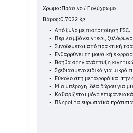
Χρώμα:Πράσινο / Πολύχρωμο
Βάρος:0.7022 kg
Από ξύλο με πιστοποίηση FSC.
Περιλαμβάνει ντέφι, ξυλόφωνο
Συνοδεύεται από πρακτική τσάν
Ενθαρρύνει τη μουσική έκφρασ
Βοηθά στην ανάπτυξη κινητικώ
Σχεδιασμένο ειδικά για μικρά π
Εύκολο στη μεταφορά και την
Μια υπέροχη ιδέα δώρου για μι
Καθαρίζεται μόνο επιφανειακά
Πληροί τα ευρωπαϊκά πρότυπα