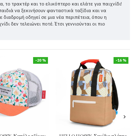
 το τρακτέρ και το ελικόπτερο και ελάτε για παιχνίδι!
παιδιά να ξεκινήσουν φανταστικά ταξίδια και να
θε διαδρομή οδηγεί σε μια νέα περιπέτεια, όπου η
ίδι δεν τελειώνει ποτέ. Έτσι γεννιούνται οι πιο
-20 %
-16 %