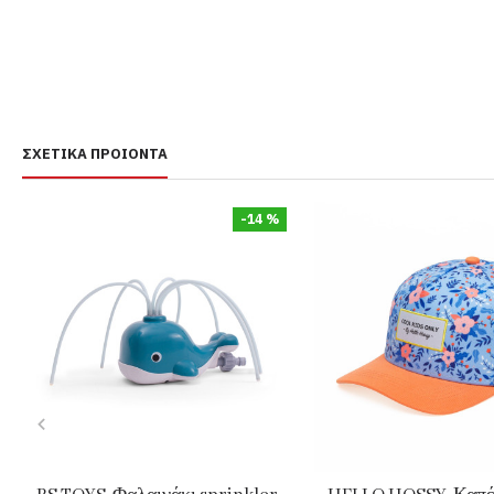
ΣΧΕΤΙΚΆ ΠΡΟΙΌΝΤΑ
-14 %