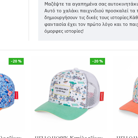
Μαζέψτε τα αγαπημένα σας αυτοκινητάκια,
Αυτό το χαλάκι παιχνιδιού προσκαλεί τα 
δημιουργήσουν τις δικές τους ιστορίες.Κά
φαντασία έχει τον πρώτο λόγο και το παιχν
όμορφες ιστορίες!
-20 %
-20 %