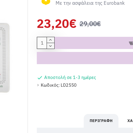
Με την ασφάλεια της Eurobank
23,20€
29,00€
Αποστολή σε 1-3 ημέρες
Κωδικός:
LD2550
ΠΕΡΙΓΡΑΦΉ
ΧΑ