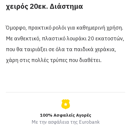
χειρός 20εκ. Διάστημα
Όμορφο, πρακτικό ρολόι για καθημερινή χρήση.
Με ανθεκτικό, πλαστικό λουράκι 20 εκατοστών,
που θα ταιριάξει σε όλα τα παιδικά χεράκια,
χάρη στις πολλές τρύπες που διαθέτει.
100% Ασφαλείς Αγορές
Με την ασφάλεια της Eurobank