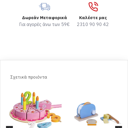
Δωρεάν Μεταφορικά
Καλέστε μας
Για αγορές άνω των 59€
2310 90 90 42
Σχετικά προιόντα