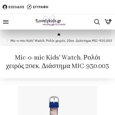
ΕΙΣΟΔΟΣ
ΕΓΓΡΑΦΗ
Mic-o-mic Kids' Watch. Ρολόι χειρός 20εκ. Διάστημα MIC-930.003
Mic-o-mic Kids' Watch. Ρολόι
χειρός 20εκ. Διάστημα MIC-930.003