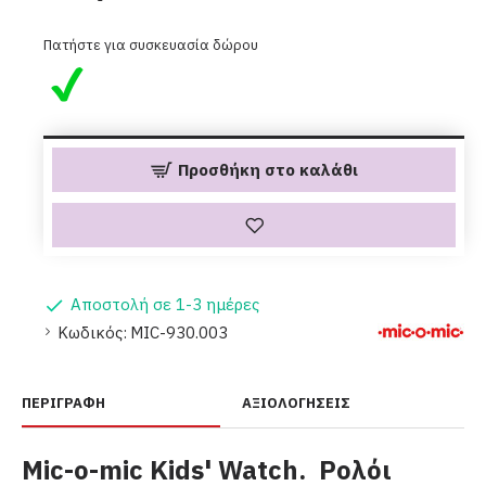
Πατήστε για συσκευασία δώρου
Προσθήκη στο καλάθι
Αποστολή σε 1-3 ημέρες
Κωδικός:
MIC-930.003
ΠΕΡΙΓΡΑΦΉ
ΑΞΙΟΛΟΓΉΣΕΙΣ
Mic-o-mic Kids' Watch. Ρολόι