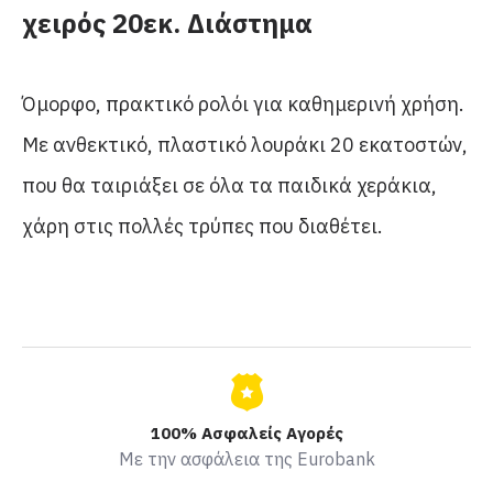
χειρός 20εκ. Διάστημα
Όμορφο, πρακτικό ρολόι για καθημερινή χρήση.
Με ανθεκτικό, πλαστικό λουράκι 20 εκατοστών,
που θα ταιριάξει σε όλα τα παιδικά χεράκια,
χάρη στις πολλές τρύπες που διαθέτει.
100% Ασφαλείς Αγορές
Με την ασφάλεια της Eurobank