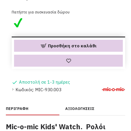
Πατήστε για συσκευασία δώρου
Προσθήκη στο καλάθι
Αποστολή σε 1-3 ημέρες
Κωδικός:
MIC-930.003
ΠΕΡΙΓΡΑΦΉ
ΑΞΙΟΛΟΓΉΣΕΙΣ
Mic-o-mic Kids' Watch. Ρολόι