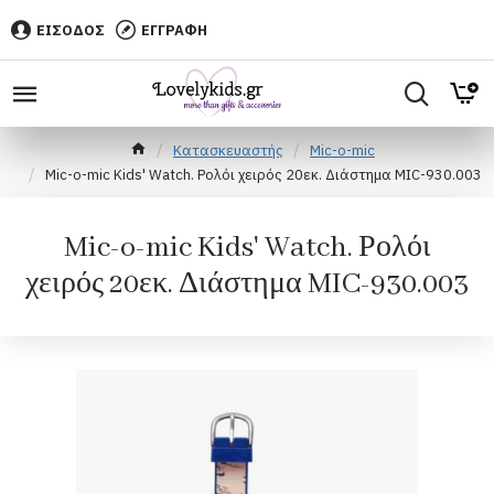
ΕΙΣΟΔΟΣ
ΕΓΓΡΑΦΗ
Κατασκευαστής
Mic-o-mic
Mic-o-mic Kids' Watch. Ρολόι χειρός 20εκ. Διάστημα MIC-930.003
Mic-o-mic Kids' Watch. Ρολόι
χειρός 20εκ. Διάστημα MIC-930.003