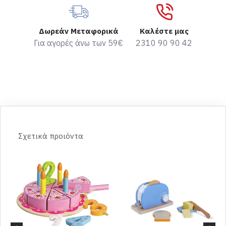
Δωρεάν Μεταφορικά
Καλέστε μας
Για αγορές άνω των 59€
2310 90 90 42
Σχετικά προιόντα