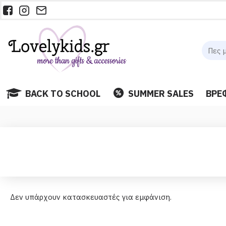
BACK TO SCHOOL
SUMMER SALES
ΒΡΕ
Δεν υπάρχουν κατασκευαστές για εμφάνιση.