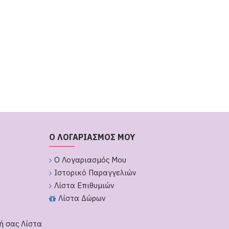
Ο ΛΟΓΑΡΙΑΣΜΟΣ ΜΟΥ
Ο Λογαριασμός Μου
Ιστορικό Παραγγελιών
Λίστα Επιθυμιών
Λίστα Δώρων
ή σας Λίστα