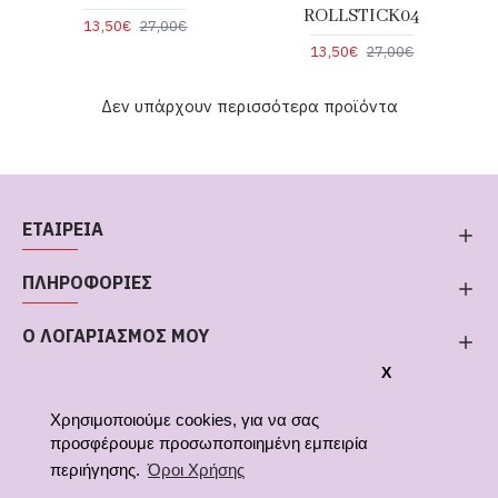
ROLLSTICK04
13,50€
27,00€
13,50€
27,00€
Δεν υπάρχουν περισσότερα προϊόντα
ΕΤΑΙΡΕΙΑ
ΠΛΗΡΟΦΟΡΙΕΣ
Ο ΛΟΓΑΡΙΑΣΜΟΣ ΜΟΥ
X
Χρησιμοποιούμε cookies, για να σας
προσφέρουμε προσωποποιημένη εμπειρία
περιήγησης.
Όροι Χρήσης