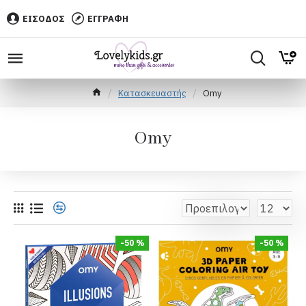
ΕΙΣΟΔΟΣ
ΕΓΓΡΑΦΗ
Κατασκευαστής
Omy
Omy
-50 %
-50 %